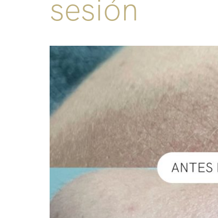
sesión