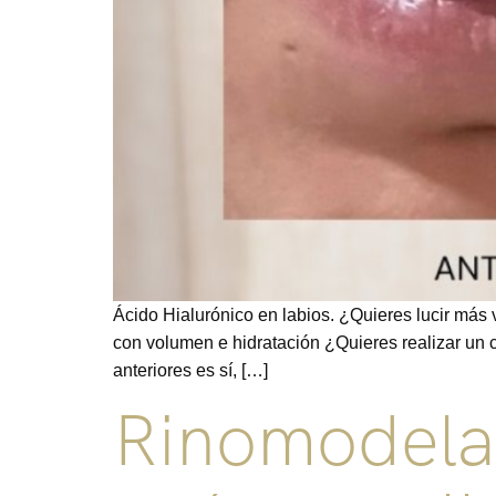
Ácido Hialurónico en labios. ¿Quieres lucir más 
con volumen e hidratación ¿Quieres realizar un 
anteriores es sí, […]
Rinomodelaci