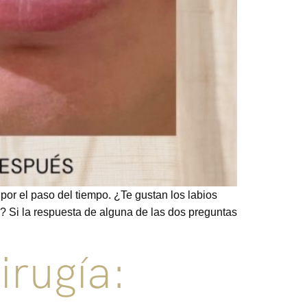
por el paso del tiempo. ¿Te gustan los labios
? Si la respuesta de alguna de las dos preguntas
irugía: