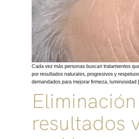
Cada vez más personas buscan tratamientos que me
por resultados naturales, progresivos y respetuo
demandados para mejorar firmeza, luminosidad 
Eliminación
resultados 