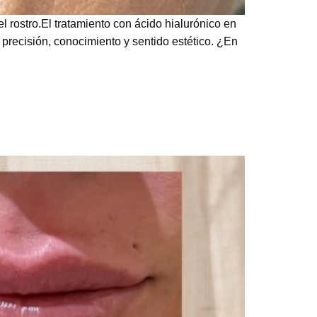
l rostro.El tratamiento con ácido hialurónico en
precisión, conocimiento y sentido estético. ¿En