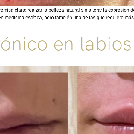
sa clara: realzar la belleza natural sin alterar la expresión de
 medicina estética, pero también una de las que requiere más 
rónico en labios