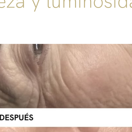
eza y luminosi