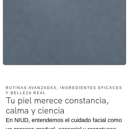
RUTINAS AVANZADAS, INGREDIENTES EFICACES
Y BELLEZA REAL
Tu piel merece constancia,
calma y ciencia
En NIUD, entendemos el cuidado facial como