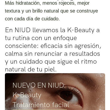
Más hidratación, menos rojeces, mejor
textura y un brillo natural que se construye
con cada día de cuidado.
En NIUD llevamos la K-Beauty a
tu rutina con un enfoque
consciente: eficacia sin agresión,
calma sin renunciar a resultados
y un cuidado que sigue el ritmo
natural de tu piel.
NUEVO EN NIUD:
K-Beauty
Tratamiento facial