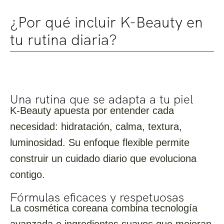
¿Por qué incluir K-Beauty en
tu rutina diaria?
Una rutina que se adapta a tu piel
K-Beauty apuesta por entender cada
necesidad: hidratación, calma, textura,
luminosidad. Su enfoque flexible permite
construir un cuidado diario que evoluciona
contigo.
Fórmulas eficaces y respetuosas
La cosmética coreana combina tecnología