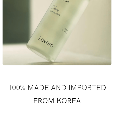
100% MADE AND IMPORTED
FROM KOREA