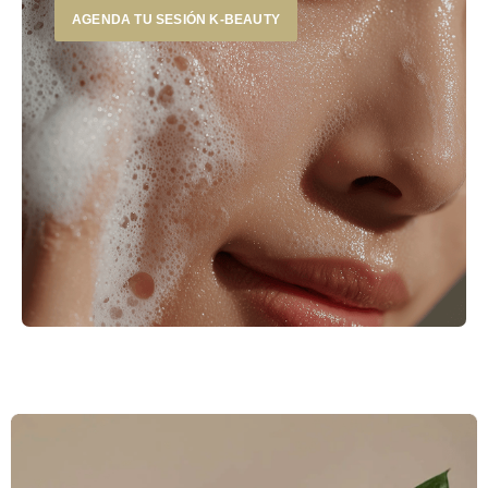
AGENDA TU SESIÓN K-BEAUTY