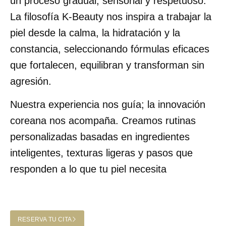
un proceso gradual, sensorial y respetuoso.
La filosofía K-Beauty nos inspira a trabajar la
piel desde la calma, la hidratación y la
constancia, seleccionando fórmulas eficaces
que fortalecen, equilibran y transforman sin
agresión.
Nuestra experiencia nos guía; la innovación
coreana nos acompaña. Creamos rutinas
personalizadas basadas en ingredientes
inteligentes, texturas ligeras y pasos que
responden a lo que tu piel necesita
RESERVA TU CITA