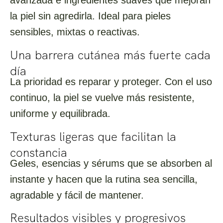
avanzada e ingredientes suaves que mejoran
la piel sin agredirla. Ideal para pieles
sensibles, mixtas o reactivas.
Una barrera cutánea más fuerte cada
día
La prioridad es reparar y proteger. Con el uso
continuo, la piel se vuelve más resistente,
uniforme y equilibrada.
Texturas ligeras que facilitan la
constancia
Geles, esencias y sérums que se absorben al
instante y hacen que la rutina sea sencilla,
agradable y fácil de mantener.
Resultados visibles y progresivos