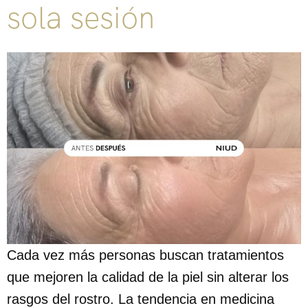
sola sesión
Cada vez más personas buscan tratamientos
que mejoren la calidad de la piel sin alterar los
rasgos del rostro. La tendencia en medicina