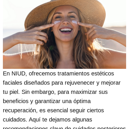
En NIUD, ofrecemos tratamientos estéticos
faciales diseñados para rejuvenecer y mejorar
tu piel. Sin embargo, para maximizar sus
beneficios y garantizar una óptima
recuperación, es esencial seguir ciertos
cuidados. Aquí te dejamos algunas
recomendaciones clave de cuidados posteriores