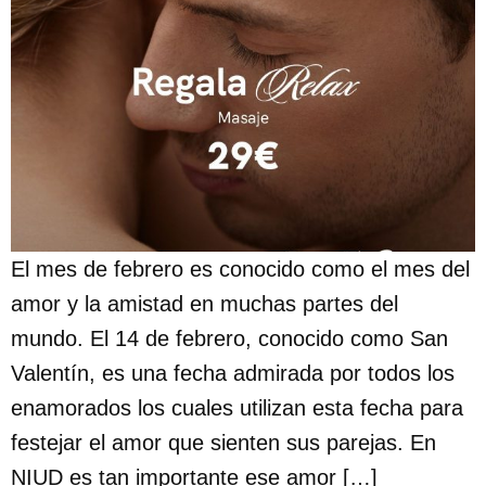
El mes de febrero es conocido como el mes del
amor y la amistad en muchas partes del
mundo. El 14 de febrero, conocido como San
Valentín, es una fecha admirada por todos los
enamorados los cuales utilizan esta fecha para
festejar el amor que sienten sus parejas. En
NIUD es tan importante ese amor […]