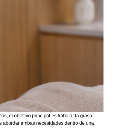
 el objetivo principal es trabajar la grasa
mite abordar ambas necesidades dentro de una