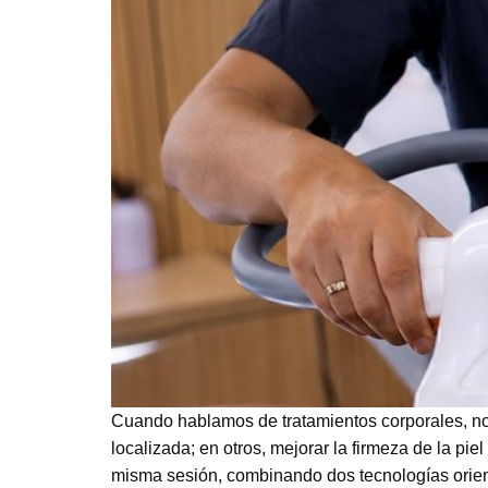
Cuando hablamos de tratamientos corporales, no t
localizada; en otros, mejorar la firmeza de la p
misma sesión, combinando dos tecnologías orien