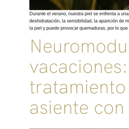
Durante el verano, nuestra piel se enfrenta a una
deshidratación, la sensibilidad, la aparición de 
la piel y puede provocar quemaduras, por lo que
Neuromodul
vacaciones:
tratamiento
asiente con