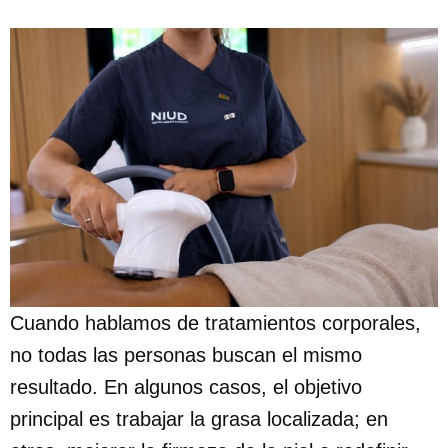
Cuando hablamos de tratamientos corporales,
no todas las personas buscan el mismo
resultado. En algunos casos, el objetivo
principal es trabajar la grasa localizada; en