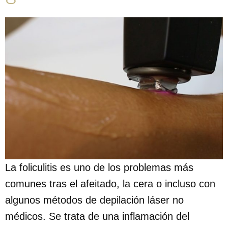
La foliculitis es uno de los problemas más
comunes tras el afeitado, la cera o incluso con
algunos métodos de depilación láser no
médicos. Se trata de una inflamación del