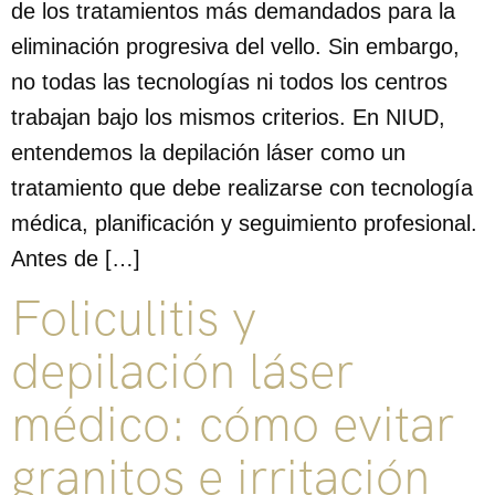
de los tratamientos más demandados para la
eliminación progresiva del vello. Sin embargo,
no todas las tecnologías ni todos los centros
trabajan bajo los mismos criterios. En NIUD,
entendemos la depilación láser como un
tratamiento que debe realizarse con tecnología
médica, planificación y seguimiento profesional.
Antes de […]
Foliculitis y
depilación láser
médico: cómo evitar
granitos e irritación