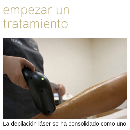
empezar un
tratamiento
La depilación láser se ha consolidado como uno