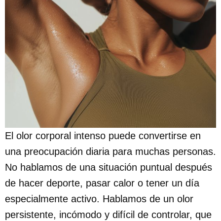
El olor corporal intenso puede convertirse en
una preocupación diaria para muchas personas.
No hablamos de una situación puntual después
de hacer deporte, pasar calor o tener un día
especialmente activo. Hablamos de un olor
persistente, incómodo y difícil de controlar, que