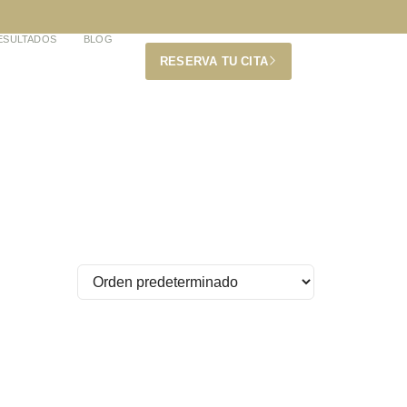
ESULTADOS
BLOG
RESERVA TU CITA