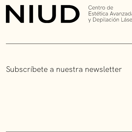
Subscríbete a nuestra newsletter